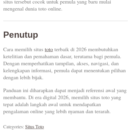
situs tersebut cocok untuk pemula yang baru mulai
mengenal dunia toto online.
Penutup
Cara memilih situs
toto
terbaik di 2026 membutuhkan
ketelitian dan pemahaman dasar, terutama bagi pemula.
Dengan memperhatikan tampilan, akses, navigasi, dan
kelengkapan informasi, pemula dapat menentukan pilihan
dengan lebih bijak.
Panduan ini diharapkan dapat menjadi referensi awal yang
membantu. Di era digital 2026, memilih situs toto yang
tepat adalah langkah awal untuk mendapatkan
pengalaman online yang lebih nyaman dan terarah.
Categories:
Situs Toto