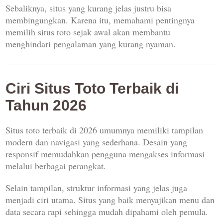
Sebaliknya, situs yang kurang jelas justru bisa
membingungkan. Karena itu, memahami pentingnya
memilih situs toto sejak awal akan membantu
menghindari pengalaman yang kurang nyaman.
Ciri Situs Toto Terbaik di
Tahun 2026
Situs toto terbaik di 2026 umumnya memiliki tampilan
modern dan navigasi yang sederhana. Desain yang
responsif memudahkan pengguna mengakses informasi
melalui berbagai perangkat.
Selain tampilan, struktur informasi yang jelas juga
menjadi ciri utama. Situs yang baik menyajikan menu dan
data secara rapi sehingga mudah dipahami oleh pemula.